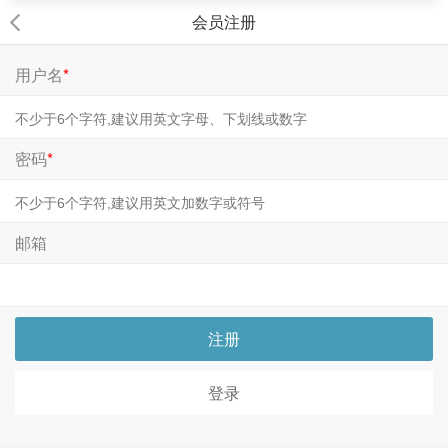
会员注册
用户名
*
密码
*
邮箱
注册
登录