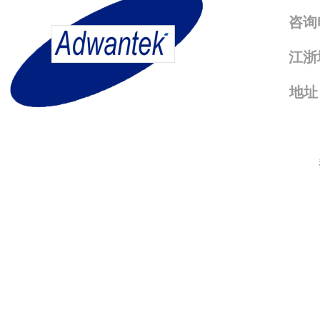
咨询
江浙
地址