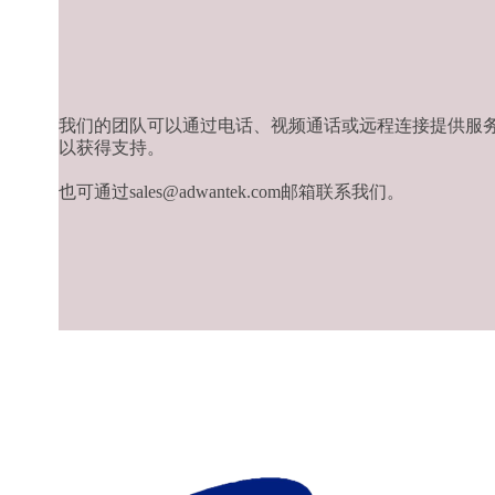
我们的团队可以通过电话、视频通话或远程连接提供服
以获得支持。
也可通过sales@adwantek.com邮箱联系我们。