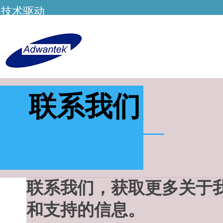
技术驱动
联系我们
联系我们，获取更多关于
和支持的信息。