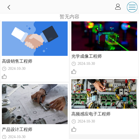
暂无内容
光学成像工程师
高级销售工程师
2024-10-30
2024-10-30
高频感应电子工程师
2024-10-30
产品设计工程师
2024-10-30