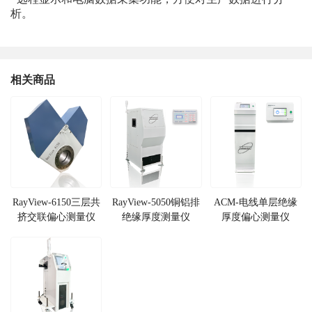
析。
相关商品
RayView-6150三层共
RayView-5050铜铝排
ACM-电线单层绝缘
挤交联偏心测量仪
绝缘厚度测量仪
厚度偏心测量仪