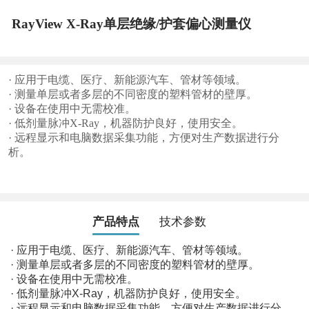
RayView X-Ray单层绝缘/护套偏心测量仪
· 应用于电缆、医疗、新能源汽车、管材等领域。
· 测量单层或者多层的不同密度的塑料管材的壁厚。
· 设备在使用中无需校准。
· 低剂量脉冲X-Ray，机器防护良好，使用安全。
· 远程显示和电脑数据采集功能，方便对生产数据进行分
析。
产品特点
技术参数
· 应用于电缆、医疗、新能源汽车、管材等领域。
· 测量单层或者多层的不同密度的塑料管材的壁厚。
· 设备在使用中无需校准。
· 低剂量脉冲X-Ray，机器防护良好，使用安全。
· 远程显示和电脑数据采集功能，方便对生产数据进行分